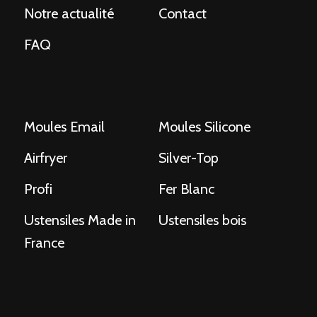
Notre actualité
Contact
FAQ
Moules Email
Moules Silicone
Airfryer
Silver-Top
Profi
Fer Blanc
Ustensiles Made in
Ustensiles bois
France