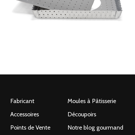
Fabricant
Moules à Pâtisserie
Accessoires
Découpoirs
Points de Vente
Notre blog gourmand