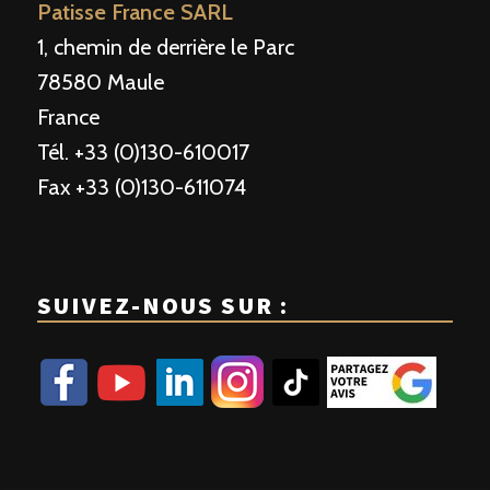
Patisse France SARL
1, chemin de derrière le Parc
78580 Maule
France
Tél. +33 (0)130-610017
Fax +33 (0)130-611074
SUIVEZ-NOUS SUR :