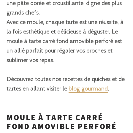
une pâte dorée et croustillante, digne des plus
grands chefs.
Avec ce moule, chaque tarte est une réussite, à
la fois esthétique et délicieuse à déguster. Le
moule à tarte carré fond amovible perforé est
un allié parfait pour régaler vos proches et
sublimer vos repas.
Découvrez toutes nos recettes de quiches et de
tartes en allant visiter le
blog gourmand
.
MOULE À TARTE CARRÉ
FOND AMOVIBLE PERFORÉ