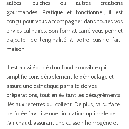
salées, quiches ou autres créations
gourmandes. Pratique et fonctionnel, il est
conçu pour vous accompagner dans toutes vos
envies culinaires. Son format carré vous permet
d’ajouter de l’originalité à votre cuisine fait-
maison.
Il est aussi équipé d’un fond amovible qui
simplifie considérablement le démoulage et
assure une esthétique parfaite de vos
préparations, tout en évitant les désagréments
liés aux recettes qui collent. De plus, sa surface
perforée favorise une circulation optimale de
l’air chaud, assurant une cuisson homogène et