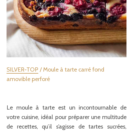
SILVER-TOP
/ Moule à tarte carré fond
amovible perforé
Le moule à tarte est un incontournable de
votre cuisine, idéal pour préparer une multitude
de recettes, qu’il s’agisse de tartes sucrées,