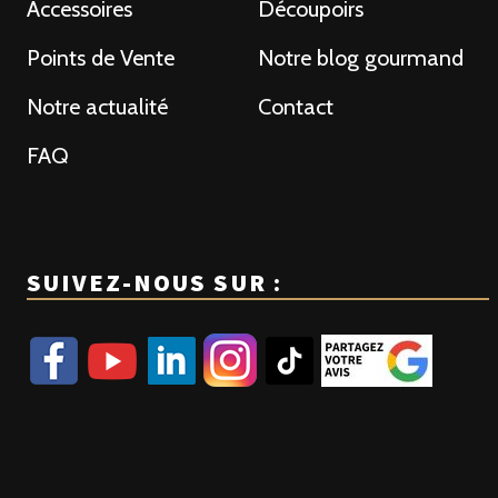
Accessoires
Découpoirs
Points de Vente
Notre blog gourmand
Notre actualité
Contact
FAQ
SUIVEZ-NOUS SUR :