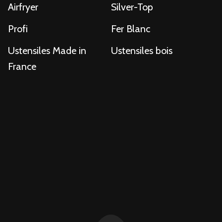
Airfryer
Silver-Top
Profi
Fer Blanc
Ustensiles Made in
Ustensiles bois
France