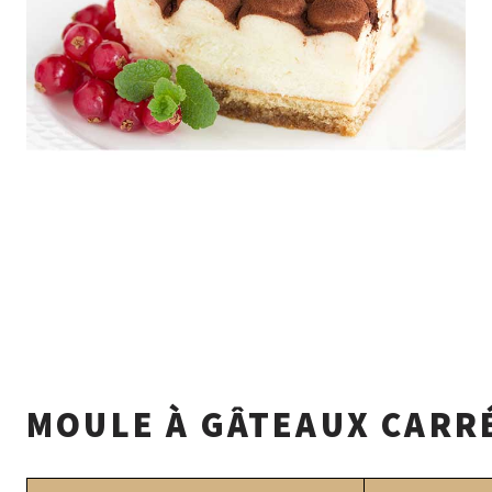
MOULE À GÂTEAUX CARR