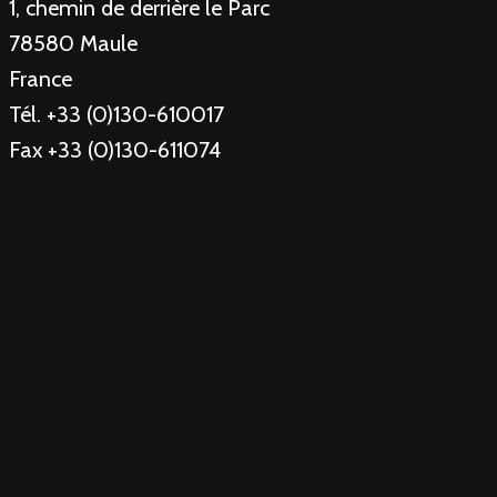
1, chemin de derrière le Parc
78580 Maule
France
Tél. +33 (0)130-610017
Fax +33 (0)130-611074