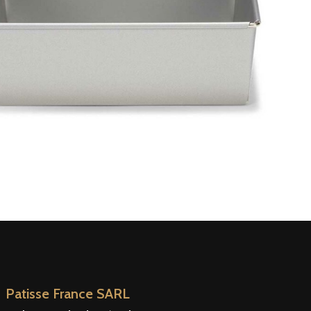
Patisse France SARL