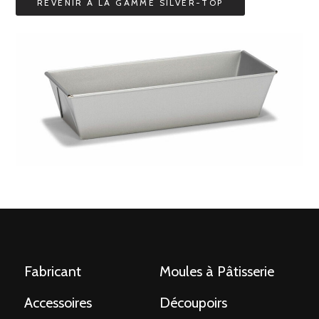
Fabricant
Moules à Pâtisserie
Accessoires
Découpoirs