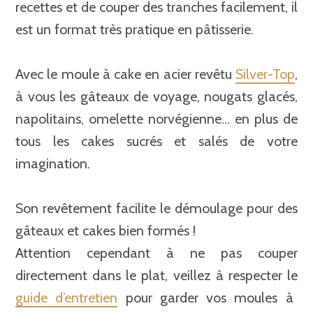
recettes et de couper des tranches facilement, il
est un format très pratique en pâtisserie.
Avec le moule à cake en acier revêtu
Silver-Top
,
à vous les gâteaux de voyage, nougats glacés,
napolitains, omelette norvégienne… en plus de
tous les cakes sucrés et salés de votre
imagination.
Son revêtement facilite le démoulage pour des
gâteaux et cakes bien formés !
Attention cependant à ne pas couper
directement dans le plat, veillez à respecter le
guide d’entretien
pour garder vos moules à