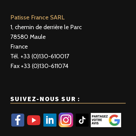
Patisse France SARL
1, chemin de derrière le Parc
78580 Maule
France
Tél. +33 (0)130-610017
Fax +33 (0)130-611074
SUIVEZ-NOUS SUR :