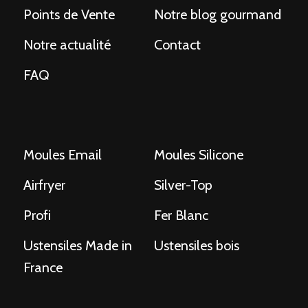
Points de Vente
Notre blog gourmand
Notre actualité
Contact
FAQ
Moules Email
Moules Silicone
Airfryer
Silver-Top
Profi
Fer Blanc
Ustensiles Made in
Ustensiles bois
France