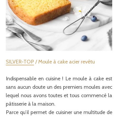
SILVER-TOP
/ Moule à cake acier revêtu
Indispensable en cuisine ! Le moule à cake est
sans aucun doute un des premiers moules avec
lequel nous avons toutes et tous commencé la
pâtisserie à la maison.
Parce qu’il permet de cuisiner une multitude de