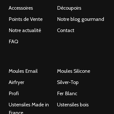
Accessoires
Découpoirs
Points de Vente
Notre blog gourmand
Notre actualité
Contact
FAQ
Moules Email
Moules Silicone
Airfryer
Silver-Top
Profi
Fer Blanc
Ustensiles Made in
Ustensiles bois
France