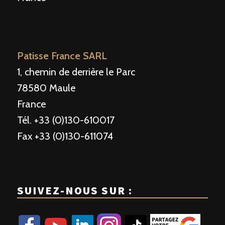
Patisse France SARL
1, chemin de derrière le Parc
78580 Maule
France
Tél. +33 (0)130-610017
Fax +33 (0)130-611074
SUIVEZ-NOUS SUR :