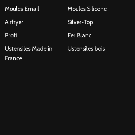
Moules Email
Moules Silicone
Airfryer
Silver-Top
Profi
Fer Blanc
Ustensiles Made in
Ustensiles bois
France