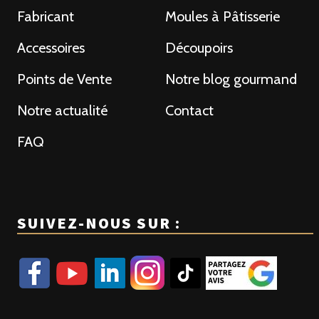
Fabricant
Moules à Pâtisserie
Accessoires
Découpoirs
Points de Vente
Notre blog gourmand
Notre actualité
Contact
FAQ
SUIVEZ-NOUS SUR :