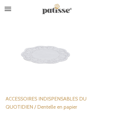
ACCESSOIRES INDISPENSABLES DU
QUOTIDIEN / Dentelle en papier