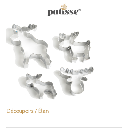
Découpoirs / Élan