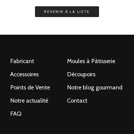
Fabricant
Moules à Pâtisserie
Accessoires
Découpoirs
Points de Vente
Notre blog gourmand
Notre actualité
Contact
FAQ