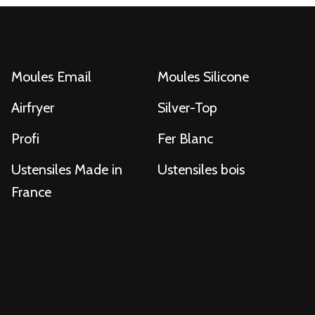
Moules Email
Moules Silicone
Airfryer
Silver-Top
Profi
Fer Blanc
Ustensiles Made in
Ustensiles bois
France