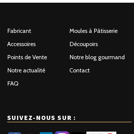
Fabricant
Moules à Pâtisserie
Accessoires
Découpoirs
Points de Vente
Notre blog gourmand
Notre actualité
Contact
FAQ
SUIVEZ-NOUS SUR :