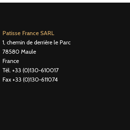
Patisse France SARL
1, chemin de derrière le Parc
78580 Maule
France
Tél. +33 (0)130-610017
Fax +33 (0)130-611074