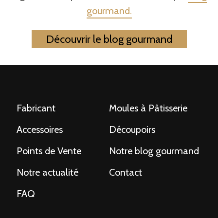
gourmand.
Découvrir le blog gourmand
Fabricant
Moules à Pâtisserie
Accessoires
Découpoirs
Points de Vente
Notre blog gourmand
Notre actualité
Contact
FAQ