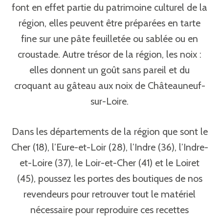
font en effet partie du patrimoine culturel de la
région, elles peuvent être préparées en tarte
fine sur une pâte feuilletée ou sablée ou en
croustade. Autre trésor de la région, les noix :
elles donnent un goût sans pareil et du
croquant au gâteau aux noix de Châteauneuf-
sur-Loire.
Dans les départements de la région que sont le
Cher (18), l’Eure-et-Loir (28), l’Indre (36), l’Indre-
et-Loire (37), le Loir-et-Cher (41) et le Loiret
(45), poussez les portes des boutiques de nos
revendeurs pour retrouver tout le matériel
nécessaire pour reproduire ces recettes