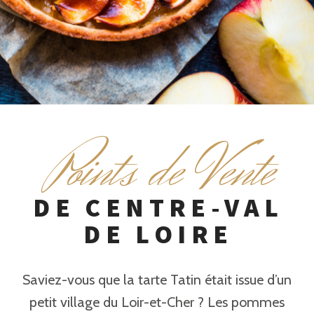
P
oints de Vente
DE CENTRE-VAL
DE LOIRE
Saviez-vous que la tarte Tatin était issue d’un
petit village du Loir-et-Cher ? Les pommes