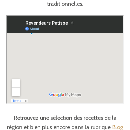
traditionnelles.
Retrouvez une sélection des recettes de la
région et bien plus encore dans la rubrique
Blog